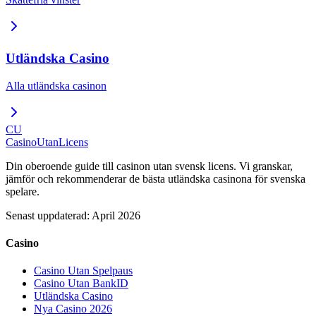
Utländska Casino
Alla utländska casinon
CU
Casino
Utan
Licens
Din oberoende guide till casinon utan svensk licens. Vi granskar,
jämför och rekommenderar de bästa utländska casinona för svenska
spelare.
Senast uppdaterad: April 2026
Casino
Casino Utan Spelpaus
Casino Utan BankID
Utländska Casino
Nya Casino 2026