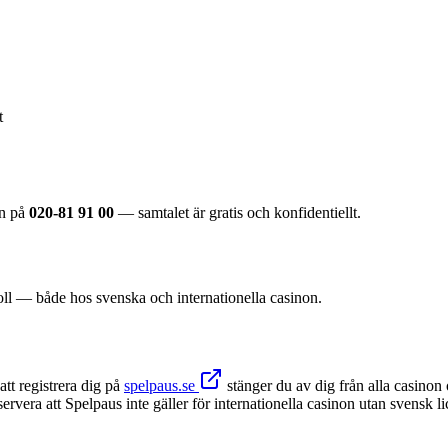
t
en på
020-81 91 00
— samtalet är gratis och konfidentiellt.
roll — både hos svenska och internationella casinon.
tt registrera dig på
spelpaus.se
stänger du av dig från alla casino
servera att Spelpaus inte gäller för internationella casinon utan svensk li