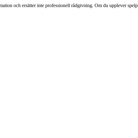
ation och ersätter inte professionell rådgivning. Om du upplever spelp