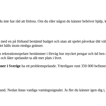
u inte har råd att förlora. Om du eller någon du känner behöver hjälp, 
, med en på förhand bestämd budget och utan att spelet påverkar ditt väl
et hålls inom rimliga gränser.
n rekreationsspelare bestämmer i förväg hur mycket pengar och tid hen är
h låter spelandet ta allt mer plats i livet.
ner i Sverige
ha ett problemspelande. Ytterligare runt 350 000 befinner 
. Nedan listas vanliga varningssignaler. Ju fler du känner igen dig i, d