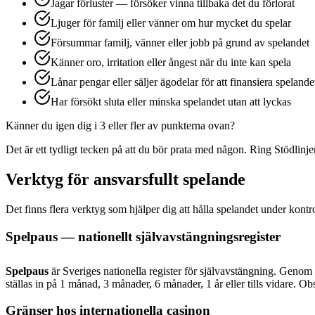
Jagar förluster — försöker vinna tillbaka det du förlorat
Ljuger för familj eller vänner om hur mycket du spelar
Försummar familj, vänner eller jobb på grund av spelandet
Känner oro, irritation eller ångest när du inte kan spela
Lånar pengar eller säljer ägodelar för att finansiera spelande
Har försökt sluta eller minska spelandet utan att lyckas
Känner du igen dig i 3 eller fler av punkterna ovan?
Det är ett tydligt tecken på att du bör prata med någon. Ring Stödlinj
Verktyg för ansvarsfullt spelande
Det finns flera verktyg som hjälper dig att hålla spelandet under kont
Spelpaus — nationellt självavstängningsregister
Spelpaus
är Sveriges nationella register för självavstängning. Genom a
ställas in på 1 månad, 3 månader, 6 månader, 1 år eller tills vidare. Ob
Gränser hos internationella casinon