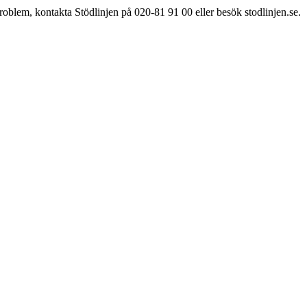
roblem, kontakta Stödlinjen på 020-81 91 00 eller besök stodlinjen.se.